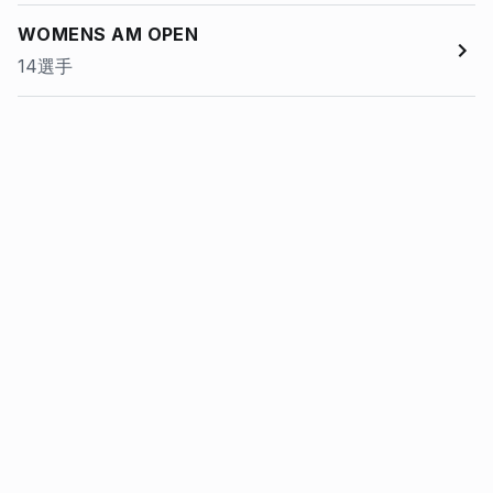
WOMENS AM OPEN
14選手