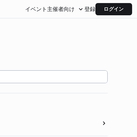
イベント主催者向け
登録
ログイン