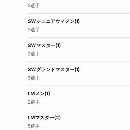
3選手
SWジュニアウィメン(1)
2選手
SWマスター(1)
2選手
SWグランドマスター(1)
3選手
LMメン(1)
2選手
LMマスター(2)
5選手