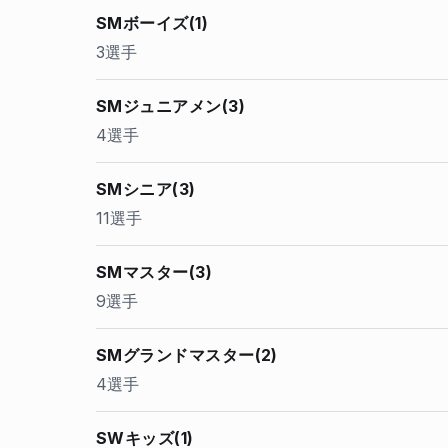
SMボーイズ(1)
3選手
SMジュニアメン(3)
4選手
SMシニア(3)
11選手
SMマスター(3)
9選手
SMグランドマスター(2)
4選手
SWキッズ(1)